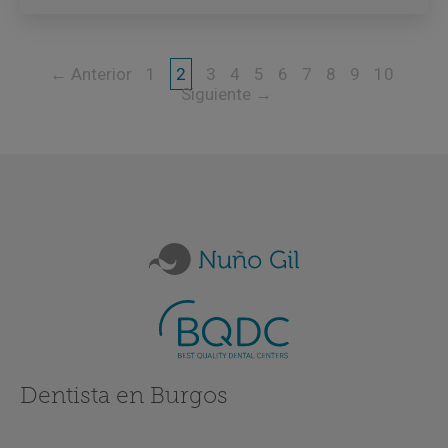
← Anterior
1
2
3
4
5
6
7
8
9
10
Siguiente →
Dentista en Burgos