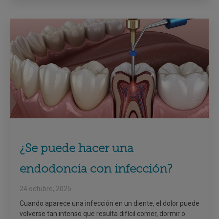
¿Se puede hacer una
endodoncia con infección?
24 octubre, 2025
Cuando aparece una infección en un diente, el dolor puede
volverse tan intenso que resulta difícil comer, dormir o