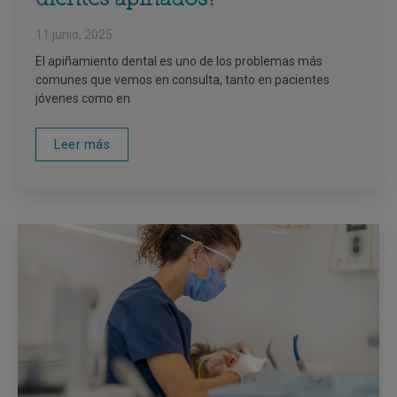
dientes apiñados?
11 junio, 2025
El apiñamiento dental es uno de los problemas más
comunes que vemos en consulta, tanto en pacientes
jóvenes como en
Leer más