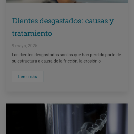
Dientes desgastados: causas y
tratamiento
9 mayo, 2025
Los dientes desgastados son los que han perdido parte de
su estructura a causa de la fricción, la erosión o
Leer más