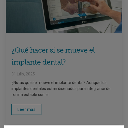
¿Qué hacer si se mueve el
implante dental?
31 julio, 2025
¿Notas que se mueve el implante dental? Aunque los
implantes dentales están diseñados para integrarse de
forma estable con el
Leer más