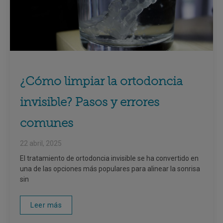
¿Cómo limpiar la ortodoncia
invisible? Pasos y errores
comunes
22 abril, 2025
El tratamiento de ortodoncia invisible se ha convertido en
una de las opciones más populares para alinear la sonrisa
sin
Leer más