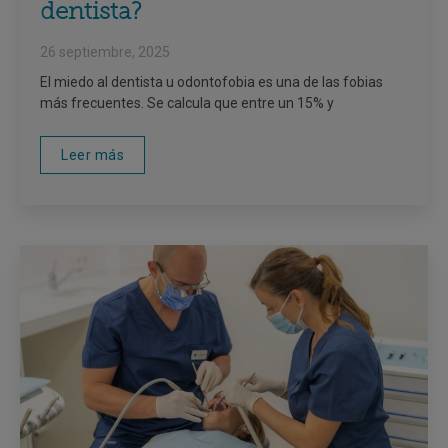
dentista?
26 septiembre, 2025
El miedo al dentista u odontofobia es una de las fobias
más frecuentes. Se calcula que entre un 15% y
Leer más