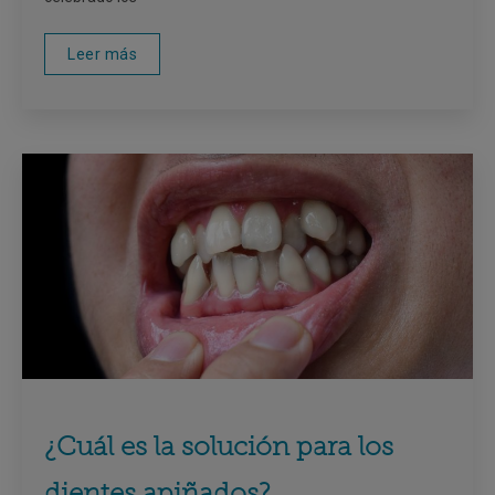
Leer más
¿Cuál es la solución para los