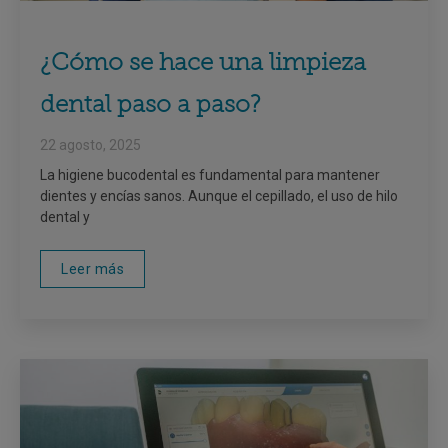
¿Cómo se hace una limpieza
dental paso a paso?
22 agosto, 2025
La higiene bucodental es fundamental para mantener
dientes y encías sanos. Aunque el cepillado, el uso de hilo
dental y
Leer más