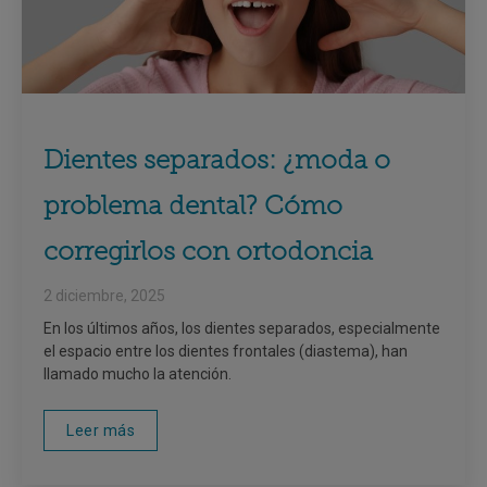
Dientes separados: ¿moda o
problema dental? Cómo
corregirlos con ortodoncia
2 diciembre, 2025
En los últimos años, los dientes separados, especialmente
el espacio entre los dientes frontales (diastema), han
llamado mucho la atención.
Leer más