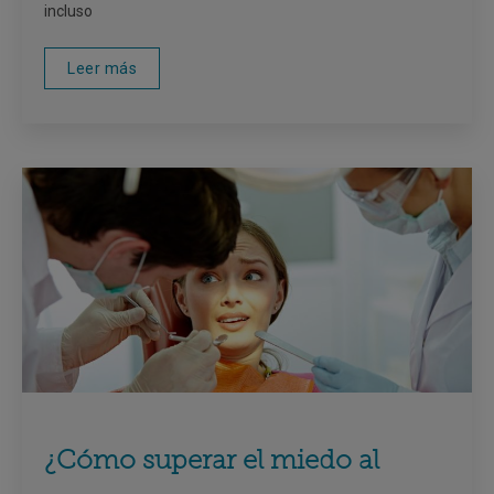
incluso
Leer más
¿Cómo superar el miedo al