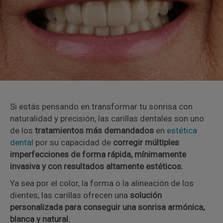
Si estás pensando en transformar tu sonrisa con
naturalidad y precisión, las carillas dentales son uno
de los
tratamientos más demandados
en
estética
dental
por su capacidad de
corregir múltiples
imperfecciones de forma rápida, mínimamente
invasiva y con resultados altamente estéticos.
Ya sea por el color, la forma o la alineación de los
dientes, las carillas ofrecen una
solución
personalizada para conseguir una sonrisa armónica,
blanca y natural.