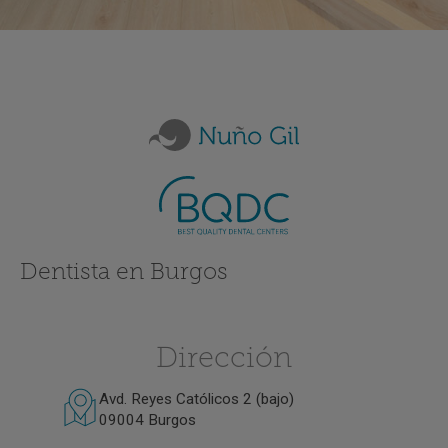
Dentista en Burgos
Dirección
Avd. Reyes Católicos 2 (bajo)
09004 Burgos