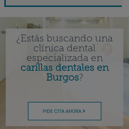
¿Estás buscando una
clínica dental
especializada en
carillas dentales en
Burgos
?
PIDE CITA AHORA