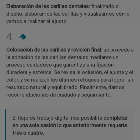
Elaboración de las carillas dentales:
finalizado el
diseño, elaboramos las carillas y visualizamos cómo
vamos a realizar el ajuste.
4
Colocación de las carillas y revisión final:
se procede a
la adhesión de las carillas dentales mediante un
proceso cuidadoso que garantiza una fijación
duradera y estética. Se revisa la oclusión, el ajuste y el
color, y se realizan los últimos retoques para lograr un
resultado natural y equilibrado. Finalmente, damos
recomendaciones de cuidado y seguimiento.
El flujo de trabajo digital nos posibilita
completar
en una sola sesión lo que anteriormente requería
tres o cuatro.