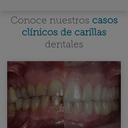
Conoce nuestros
casos
clínicos de carillas
dentales