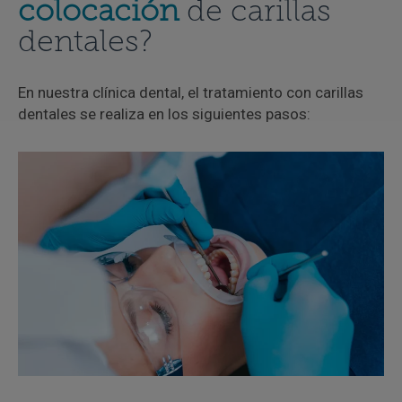
colocación
de carillas
dentales?
En nuestra clínica dental, el tratamiento con carillas
dentales se realiza en los siguientes pasos: