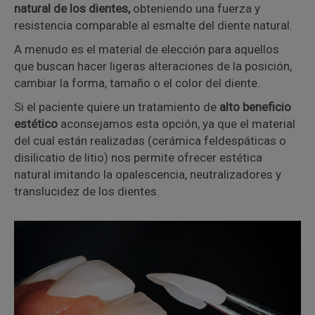
natural de los dientes,
obteniendo una fuerza y
resistencia comparable al esmalte del diente natural.
A menudo es el material de elección para aquellos
que buscan hacer ligeras alteraciones de la posición,
cambiar la forma, tamaño o el color del diente.
Si el paciente quiere un tratamiento de
alto beneficio
estético
aconsejamos esta opción, ya que el material
del cual están realizadas (cerámica feldespáticas o
disilicatio de litio) nos permite ofrecer estética
natural imitando la opalescencia, neutralizadores y
translucidez de los dientes.