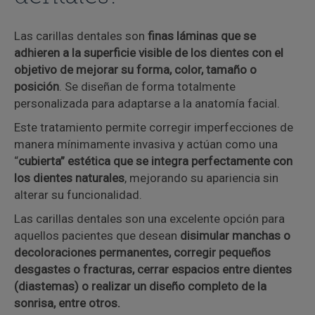
Las carillas dentales son
finas láminas que se
adhieren a la superficie visible de los dientes con el
objetivo de mejorar su forma, color, tamaño o
posición
. Se diseñan de forma totalmente
personalizada para adaptarse a la anatomía facial.
Este tratamiento permite corregir imperfecciones de
manera mínimamente invasiva y actúan como una
“
cubierta” estética que se integra perfectamente con
los dientes naturales
, mejorando su apariencia sin
alterar su funcionalidad.
Las carillas dentales son una excelente opción para
aquellos pacientes que desean
disimular manchas o
decoloraciones permanentes, corregir pequeños
desgastes o fracturas, cerrar espacios entre dientes
(diastemas) o realizar un diseño completo de la
sonrisa, entre otros.