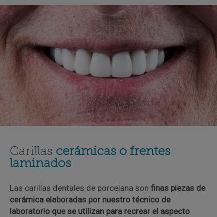
Carillas
cerámicas o frentes
laminados
Las carillas dentales de porcelana son
finas piezas de
cerámica elaboradas por nuestro técnico de
laboratorio que se utilizan para recrear el aspecto