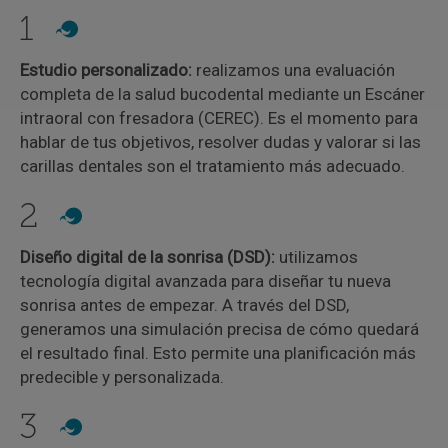
1
Estudio personalizado:
realizamos una evaluación
completa de la salud bucodental mediante un Escáner
intraoral con fresadora (CEREC). Es el momento para
hablar de tus objetivos, resolver dudas y valorar si las
carillas dentales son el tratamiento más adecuado.
2
Diseño digital de la sonrisa (DSD):
utilizamos
tecnología digital avanzada para diseñar tu nueva
sonrisa antes de empezar. A través del DSD,
generamos una simulación precisa de cómo quedará
el resultado final. Esto permite una planificación más
predecible y personalizada.
3