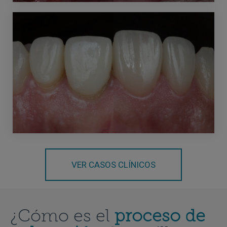
VER CASOS CLÍNICOS
¿Cómo es el
proceso de