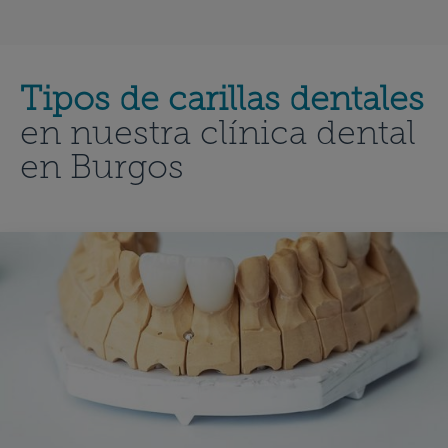
Tipos de carillas dentales
en nuestra clínica dental
en Burgos