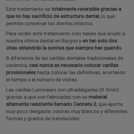
Este tratamiento es
totalmente reversible gracias a
que no hay sacrificio de estructura dental,
lo que
permite conservar los dientes intactos.
Para recibir este tratamiento solo tienes que acudir a
nuestra clínica dental en Burgos y
en tan solo dos
citas obtendrás la sonrisa que siempre has querido.
A diferencia de las carillas dentales tradicionales de
cerámica,
casi nunca es necesario colocar carillas
provisionales
hasta colocar las definitivas, acortando
el tiempo y el número de visitas.
Las carillas Lumineers son ultradelgadas (0.3mm)
gracias a que son fabricadas con un
material
altamente resistente llamado Cerinate 2
, que aporta
muy poco desgaste, colores muy blancos y diferentes
formas y grados de translucidez.