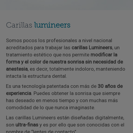
Carillas
lumineers
Somos pocos los profesionales a nivel nacional
acreditados para trabajar las
carillas Lumineers
, un
tratamiento estético que nos permite
modificar la
forma y el color de nuestra sonrisa sin necesidad de
anestesia
, es decir, totalmente indoloro, manteniendo
intacta la estructura dental.
Es una tecnología patentada con más de
30 años de
experiencia
. Puedes obtener la sonrisa que siempre
has deseado en menos tiempo y con muchas más
comodidad de lo que nunca imaginaste.
Las carillas Lumineers están diseñadas digitalmente,
son
ultra-finas
y es por ello que son conocidas con el
nombre de “lentes de contacto”.