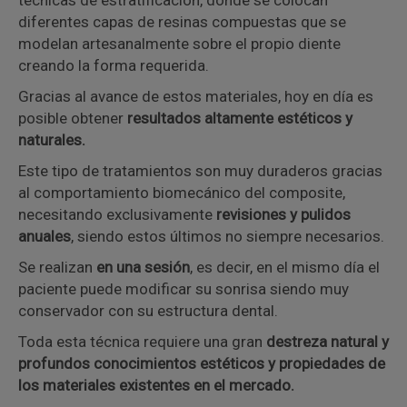
diferentes capas de resinas compuestas que se
modelan artesanalmente sobre el propio diente
creando la forma requerida.
Gracias al avance de estos materiales, hoy en día es
posible obtener
resultados altamente estéticos y
naturales.
Este tipo de tratamientos son muy duraderos gracias
al comportamiento biomecánico del composite,
necesitando exclusivamente
revisiones y pulidos
anuales
, siendo estos últimos no siempre necesarios.
Se realizan
en una sesión
, es decir, en el mismo día el
paciente puede modificar su sonrisa siendo muy
conservador con su estructura dental.
Toda esta técnica requiere una gran
destreza natural y
profundos conocimientos estéticos y propiedades de
los materiales existentes en el mercado.