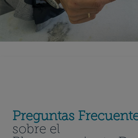
Preguntas Frecuent
sobre el