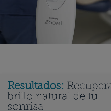
Resultados:
Recupera
brillo natural de tu
sonrisa