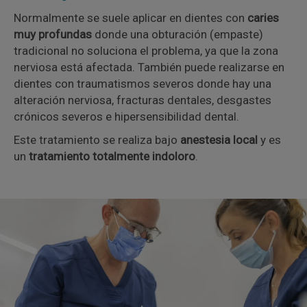
Normalmente se suele aplicar en dientes con
caries
muy profundas
donde una obturación (empaste)
tradicional no soluciona el problema, ya que la zona
nerviosa está afectada. También puede realizarse en
dientes con traumatismos severos donde hay una
alteración nerviosa, fracturas dentales, desgastes
crónicos severos e hipersensibilidad dental.
Este tratamiento se realiza bajo
anestesia local
y es
un
tratamiento totalmente indoloro
.