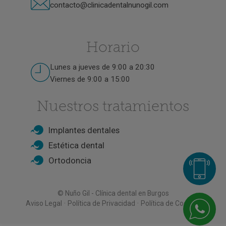
contacto@clinicadentalnunogil.com
Horario
Lunes a jueves de 9:00 a 20:30
Viernes de 9:00 a 15:00
Nuestros tratamientos
Implantes dentales
Estética dental
Ortodoncia
© Nuño Gil - Clínica dental en Burgos
·
·
Aviso Legal
Política de Privacidad
Política de Cookies