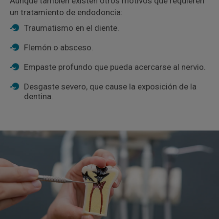
Aunque también existen otros motivos que requieren
un tratamiento de endodoncia:
Traumatismo en el diente.
Flemón o absceso.
Empaste profundo que pueda acercarse al nervio.
Desgaste severo, que cause la exposición de la
dentina.