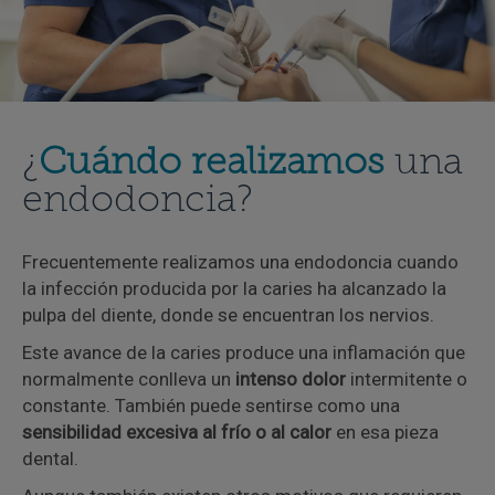
¿
Cuándo realizamos
una
endodoncia?
Frecuentemente realizamos una endodoncia cuando
la infección producida por la caries ha alcanzado la
pulpa del diente, donde se encuentran los nervios.
Este avance de la caries produce una inflamación que
normalmente conlleva un
intenso dolor
intermitente o
constante. También puede sentirse como una
sensibilidad excesiva al frío o al calor
en esa pieza
dental.