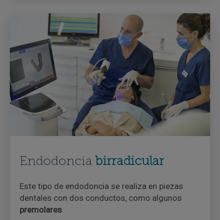
Endodoncia
birradicular
Este tipo de endodoncia se realiza en piezas
dentales con dos conductos, como algunos
premolares
.