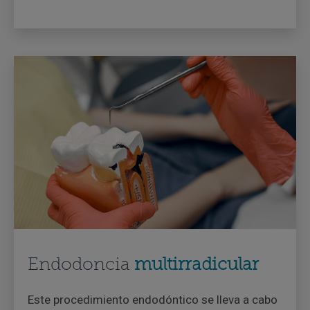
Endodoncia
multirradicular
Este procedimiento endodóntico se lleva a cabo