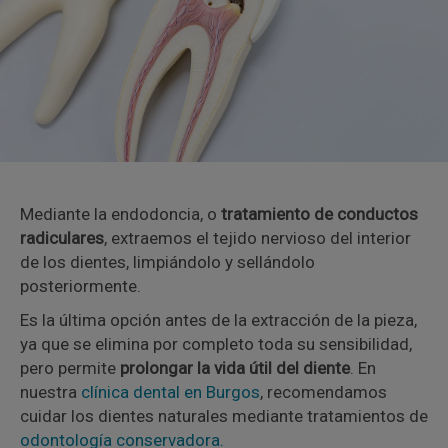
Mediante la endodoncia, o
tratamiento de conductos
radiculares
, extraemos el tejido nervioso del interior
de los dientes, limpiándolo y sellándolo
posteriormente.
Es la última opción antes de la extracción de la pieza,
ya que se elimina por completo toda su sensibilidad,
pero permite
prolongar la vida útil del diente
. En
nuestra
clínica dental en Burgos
, recomendamos
cuidar los dientes naturales mediante tratamientos de
odontología conservadora.