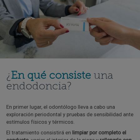
¿
En qué consiste
una
endodoncia?
En primer lugar, el odontólogo lleva a cabo una
exploración periodontal y pruebas de sensibilidad ante
estímulos físicos y térmicos.
El tratamiento consistirá en
limpiar por completo el