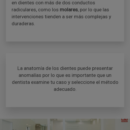
en dientes con más de dos conductos
radiculares, como los
molares
, por lo que las
intervenciones tienden a ser más complejas y
duraderas.
La anatomía de los dientes puede presentar
anomalías por lo que es importante que un
dentista examine tu caso y seleccione el método
adecuado.