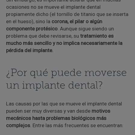
ocasiones no se mueve el implante dental
propiamente dicho (el tornillo de titanio que se inserta
en el hueso), sino la
corona, el pilar o algún
componente protésico
. Aunque sigue siendo un
problema que debe revisarse, su
tratamiento es
mucho más sencillo y no implica necesariamente la
pérdida del implante.
¿Por qué puede moverse
un implante dental?
Las causas por las que se mueve el implante dental
pueden ser muy diversas y van desde
motivos
mecánicos hasta problemas biológicos más
complejos
. Entre las más frecuentes se encuentran: