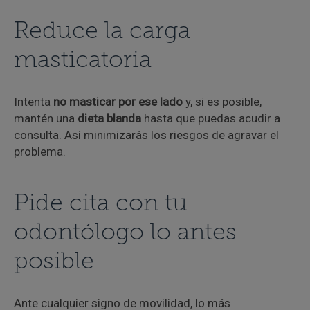
Reduce la carga
masticatoria
Intenta
no masticar por ese lado
y, si es posible,
mantén una
dieta blanda
hasta que puedas acudir a
consulta. Así minimizarás los riesgos de agravar el
problema.
Pide cita con tu
odontólogo lo antes
posible
Ante cualquier signo de movilidad, lo más