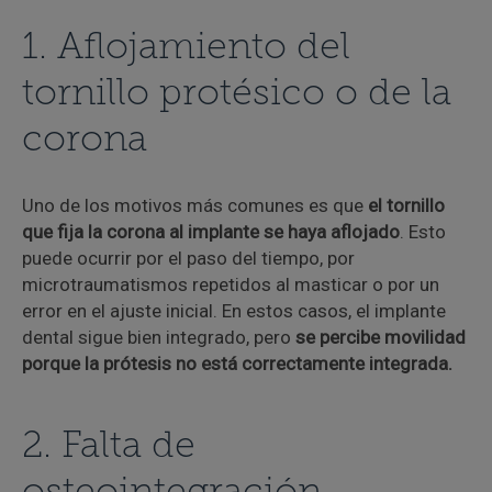
1. Aflojamiento del
tornillo protésico o de la
corona
Uno de los motivos más comunes es que
el tornillo
que fija la corona al implante se haya aflojado
. Esto
puede ocurrir por el paso del tiempo, por
microtraumatismos repetidos al masticar o por un
error en el ajuste inicial. En estos casos, el implante
dental sigue bien integrado, pero
se percibe movilidad
porque la prótesis no está correctamente integrada.
2. Falta de