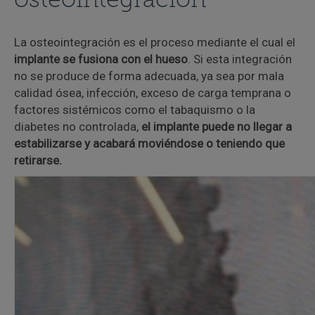
osteointegración
La osteointegración es el proceso mediante el cual el
implante se fusiona con el hueso
. Si esta integración
no se produce de forma adecuada, ya sea por mala
calidad ósea, infección, exceso de carga temprana o
factores sistémicos como el tabaquismo o la
diabetes no controlada,
el implante puede no llegar a
estabilizarse y acabará moviéndose o teniendo que
retirarse.