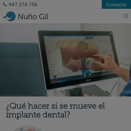
947 274 756
Contacto
¿Qué hacer si se mueve el
implante dental?