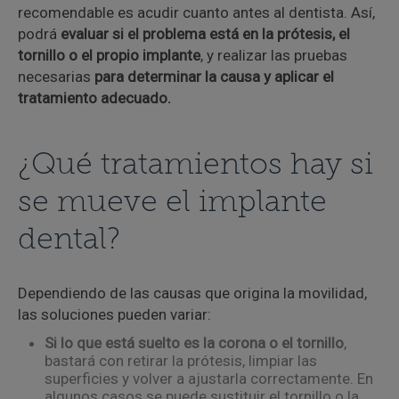
recomendable es acudir cuanto antes al dentista. Así,
podrá
evaluar si el problema está en la prótesis, el
tornillo o el propio implante
, y realizar las pruebas
necesarias
para determinar la causa y aplicar el
tratamiento adecuado.
¿Qué tratamientos hay si
se mueve el implante
dental?
Dependiendo de las causas que origina la movilidad,
las soluciones pueden variar:
Si lo que está suelto es la corona o el tornillo
,
bastará con retirar la prótesis, limpiar las
superficies y volver a ajustarla correctamente. En
algunos casos se puede sustituir el tornillo o la