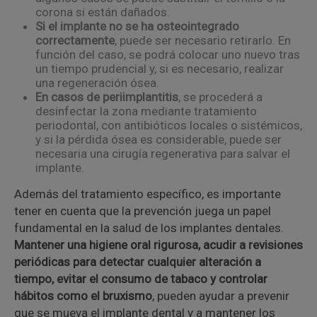
corona si están dañados.
Si el implante no se ha osteointegrado
correctamente
, puede ser necesario retirarlo. En
función del caso, se podrá colocar uno nuevo tras
un tiempo prudencial y, si es necesario, realizar
una regeneración ósea.
En casos de periimplantitis
, se procederá a
desinfectar la zona mediante tratamiento
periodontal, con antibióticos locales o sistémicos,
y si la pérdida ósea es considerable, puede ser
necesaria una cirugía regenerativa para salvar el
implante.
Además del tratamiento específico, es importante
tener en cuenta que la prevención juega un papel
fundamental en la salud de los implantes dentales.
Mantener una higiene oral rigurosa, acudir a revisiones
periódicas para detectar cualquier alteración a
tiempo, evitar el consumo de tabaco y controlar
hábitos como el bruxismo
, pueden ayudar a prevenir
que se mueva el implante dental y a mantener los