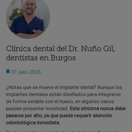
Clínica dental del Dr. Nuño Gil,
dentistas en Burgos
31 julio 2025
¿Notas que se mueve el implante dental? Aunque los
implantes dentales están diseñados para integrarse
de forma estable con el hueso, en algunos casos
pueden presentar movilidad.
Este síntoma nunca debe
pasarse por alto, ya que puede requerir atención
odontológica inmediata.