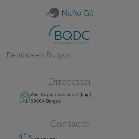
Dentista en Burgos
Dirección
Avd. Reyes Católicos 2 (bajo)
09004 Burgos
Contacto