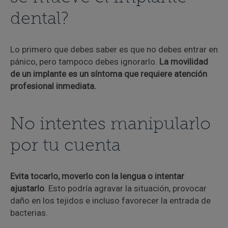
dental?
Lo primero que debes saber es que no debes entrar en
pánico, pero tampoco debes ignorarlo.
La movilidad
de un implante es un síntoma que requiere atención
profesional inmediata.
No intentes manipularlo
por tu cuenta
Evita tocarlo, moverlo con la lengua o intentar
ajustarlo
. Esto podría agravar la situación, provocar
daño en los tejidos e incluso favorecer la entrada de
bacterias.