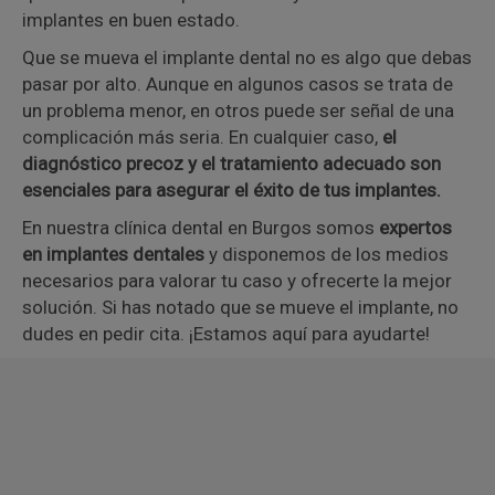
implantes en buen estado.
Que se mueva el implante dental no es algo que debas
pasar por alto. Aunque en algunos casos se trata de
un problema menor, en otros puede ser señal de una
complicación más seria. En cualquier caso,
el
diagnóstico precoz y el tratamiento adecuado son
esenciales para asegurar el éxito de tus implantes.
En nuestra clínica dental en Burgos somos
expertos
en implantes dentales
y disponemos de los medios
necesarios para valorar tu caso y ofrecerte la mejor
solución. Si has notado que se mueve el implante, no
dudes en pedir cita. ¡Estamos aquí para ayudarte!