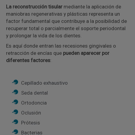
La reconstrucción tisular
mediante la aplicación de
maniobras regenerativas y plásticas representa un
factor fundamental que contribuye a la posibilidad de
recuperar total o parcialmente el soporte periodontal
y prolongar la vida de los dientes.
Es aquí donde entran las recesiones gingivales o
retracción de encías que
pueden aparecer por
diferentes factores
:
Cepillado exhaustivo
Seda dental
Ortodoncia
Oclusión
Prótesis
Bacterias