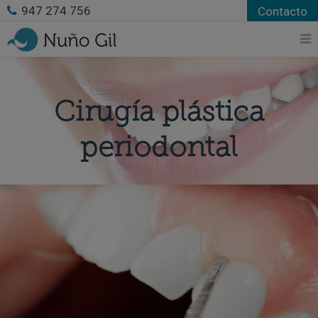
947 274 756
Contacto
Cirugía plástica
periodontal