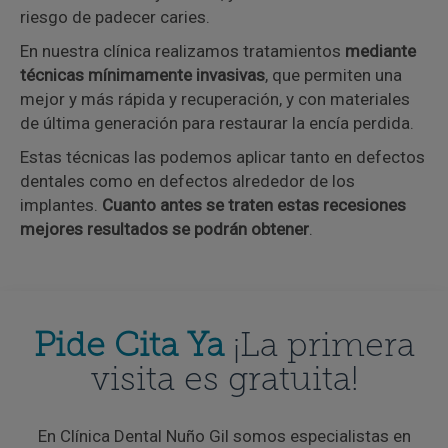
riesgo de padecer caries.
En nuestra clínica realizamos tratamientos
mediante
técnicas mínimamente invasivas
, que permiten una
mejor y más rápida y recuperación, y con materiales
de última generación para restaurar la encía perdida.
Estas técnicas las podemos aplicar tanto en defectos
dentales como en defectos alrededor de los
implantes.
Cuanto antes se traten estas recesiones
mejores resultados se podrán obtener
.
Pide Cita Ya
¡La primera
visita es gratuita!
En Clínica Dental Nuño Gil somos especialistas en