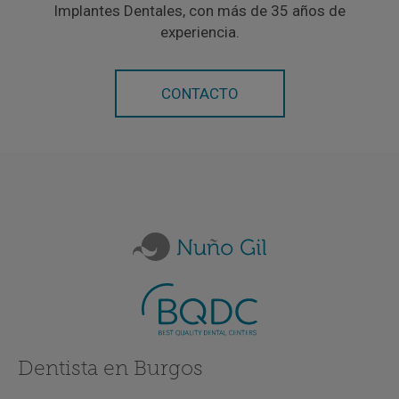
Implantes Dentales, con más de 35 años de
experiencia.
CONTACTO
Dentista en Burgos