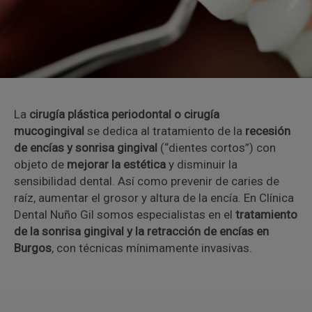
La
cirugía plástica periodontal o cirugía
mucogingival
se dedica al tratamiento de la
recesión
de encías y sonrisa gingival
(“dientes cortos”) con
objeto de
mejorar la estética
y disminuir la
sensibilidad dental. Así como prevenir de caries de
raíz, aumentar el grosor y altura de la encía. En Clínica
Dental Nuño Gil somos especialistas en el
tratamiento
de la sonrisa gingival y la retracción de encías en
Burgos
, con técnicas mínimamente invasivas.