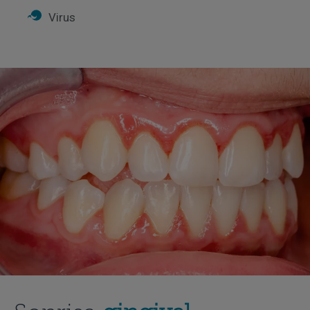
Virus