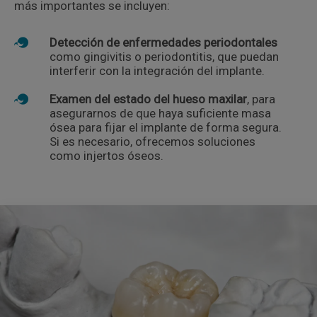
más importantes se incluyen:
Detección de enfermedades periodontales
como gingivitis o periodontitis, que puedan
interferir con la integración del implante.
Examen del estado del hueso maxilar
, para
asegurarnos de que haya suficiente masa
ósea para fijar el implante de forma segura.
Si es necesario, ofrecemos soluciones
como injertos óseos.