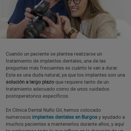
Cuando un paciente se plantea realizarse un
tratamiento de implantes dentales, una de las
preguntas más frecuentes es cuánto le van a durar.
Esta es una duda natural, ya que los implantes son una
solución a largo plazo
que requiere tanto de un
tratamiento adecuado como de unos cuidados
postoperatorios específicos.
En Clínica Dental Nuño Gil, hemos colocado
numerosos
implantes dentales en Burgos
y ayudado a
muchos pacientes a mantenerlos durante años, y aquí