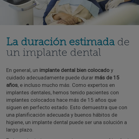
La duración estimada
de
un implante dental
En general, un
implante dental bien colocado
y
cuidado adecuadamente puede durar
más de 15
años
, e incluso mucho más. Como expertos en
implantes dentales, hemos tenido pacientes con
implantes colocados hace más de 15 años que
siguen en perfecto estado. Esto demuestra que con
una planificación adecuada y buenos hábitos de
higiene, un implante dental puede ser una solución a
largo plazo.