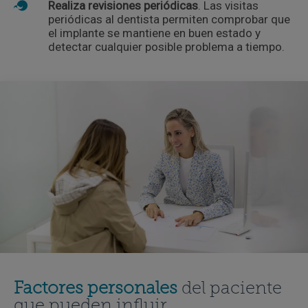
Realiza revisiones periódicas
. Las visitas
periódicas al dentista permiten comprobar que
el implante se mantiene en buen estado y
detectar cualquier posible problema a tiempo.
Factores personales
del paciente
que pueden influir