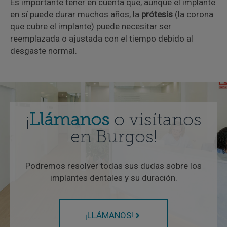
Es importante tener en cuenta que, aunque el implante
en sí puede durar muchos años, la
prótesis
(la corona
que cubre el implante) puede necesitar ser
reemplazada o ajustada con el tiempo debido al
desgaste normal.
¡
Llámanos
o visítanos
en Burgos!
Podremos resolver todas sus dudas sobre los
implantes dentales y su duración.
¡LLÁMANOS!