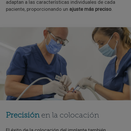
adaptan a las características individuales de cada
paciente, proporcionando un
ajuste más preciso
.
Precisión
en la colocación
El éxito de la colocación del implante también