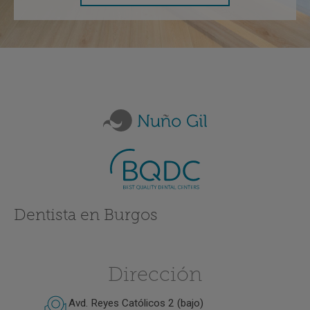
Dentista en Burgos
Dirección
Avd. Reyes Católicos 2 (bajo)