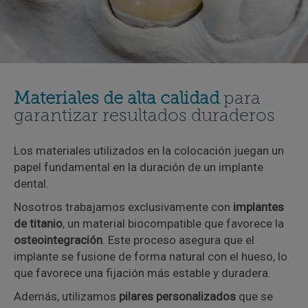
Materiales de alta calidad
para
garantizar resultados duraderos
Los materiales utilizados en la colocación juegan un
papel fundamental en la duración de un implante
dental.
Nosotros trabajamos exclusivamente con
implantes
de titanio
, un material biocompatible que favorece la
osteointegración
. Este proceso asegura que el
implante se fusione de forma natural con el hueso, lo
que favorece una fijación más estable y duradera.
Además, utilizamos
pilares personalizados
que se