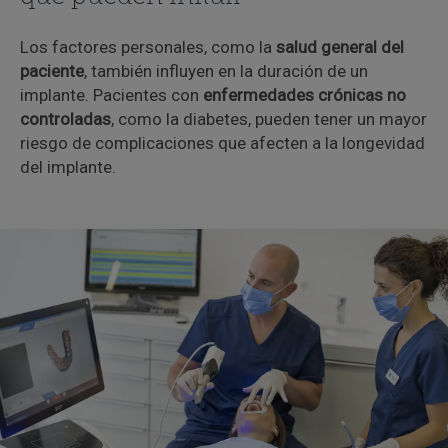
Los factores personales, como la
salud general del
paciente
, también influyen en la duración de un
implante. Pacientes con
enfermedades crónicas no
controladas
, como la diabetes, pueden tener un mayor
riesgo de complicaciones que afecten a la longevidad
del implante.