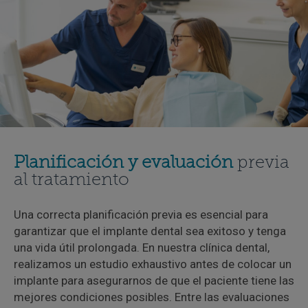
Planificación y evaluación
previa
al tratamiento
Una correcta planificación previa es esencial para
garantizar que el implante dental sea exitoso y tenga
una vida útil prolongada. En nuestra clínica dental,
realizamos un estudio exhaustivo antes de colocar un
implante para asegurarnos de que el paciente tiene las
mejores condiciones posibles. Entre las evaluaciones