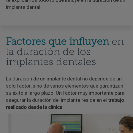
te explicamos todo lo que influye en la duración de un
implante dental.
Factores que influyen
en
la duración de los
implantes dentales
La duración de un implante dental no depende de un
solo factor, sino de varios elementos que garantizan
su éxito a largo plazo. Un factor muy importante para
asegurar la duración del implante reside en el
trabajo
realizado desde la clínica
.