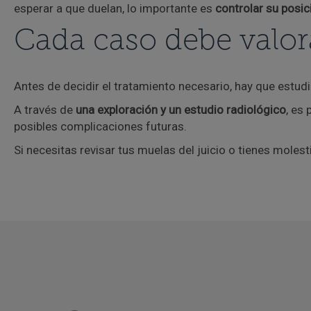
esperar a que duelan, lo importante es
controlar su posic
Cada caso debe valor
Antes de decidir el tratamiento necesario, hay que estudi
A través de
una exploración y un estudio radiológico
, es 
posibles complicaciones futuras.
Si necesitas revisar tus muelas del juicio o tienes mole