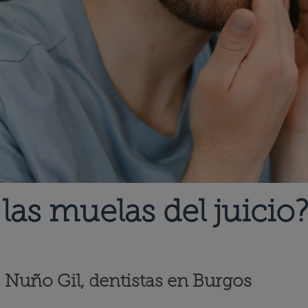
 las muelas del juicio
r. Nuño Gil, dentistas en Burgos