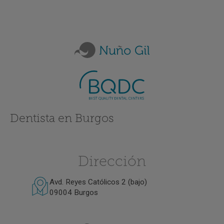
Dentista en Burgos
Dirección
Avd. Reyes Católicos 2 (bajo)
09004 Burgos