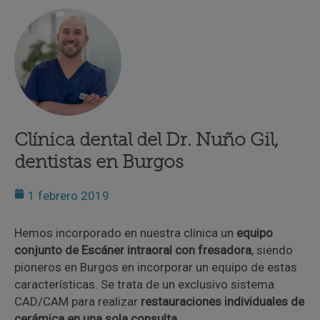
Clínica dental del Dr. Nuño Gil,
dentistas en Burgos
1 febrero 2019
Hemos incorporado en nuestra clínica un
equipo
conjunto de Escáner intraoral con fresadora
, siendo
pioneros en Burgos en incorporar un equipo de estas
características. Se trata de un exclusivo sistema
CAD/CAM para realizar
restauraciones individuales de
cerámica en una sola consulta
.