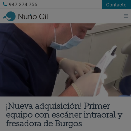
947 274 756
Contacto
¡Nueva adquisición! Primer
equipo con escáner intraoral y
fresadora de Burgos