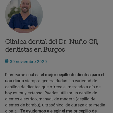
Clínica dental del Dr. Nuño Gil,
dentistas en Burgos
30 noviembre 2020
Plantearse cuál es
el mejor cepillo de dientes para el
uso diario
siempre genera dudas. La variedad de
cepillos de dientes que ofrece el mercado a día de
hoy es muy extensa. Puedes utilizar un cepillo de
dientes eléctrico, manual, de madera (cepillo de
dientes de bambú), ultrasónico, de dureza alta media
o baja…
Te ayudamos a elegir el mejor cepillo de