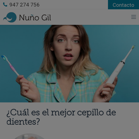
947 274 756
Contacto
¿Cuál es el mejor cepillo de
dientes?