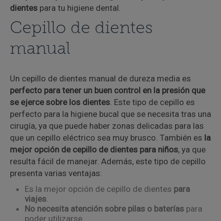
dientes
para tu higiene dental.
Cepillo de dientes
manual
Un cepillo de dientes manual de dureza media es
perfecto para tener un buen control en la presión que
se ejerce sobre los dientes
. Este tipo de cepillo es
perfecto para la higiene bucal que se necesita tras una
cirugía, ya que puede haber zonas delicadas para las
que un cepillo eléctrico sea muy brusco. También es
la
mejor opción de cepillo de dientes para niños
, ya que
resulta fácil de manejar. Además, este tipo de cepillo
presenta varias ventajas:
Es la mejor opción de cepillo de dientes
para
viajes
.
No necesita atención sobre pilas o baterías
para
poder utilizarse.