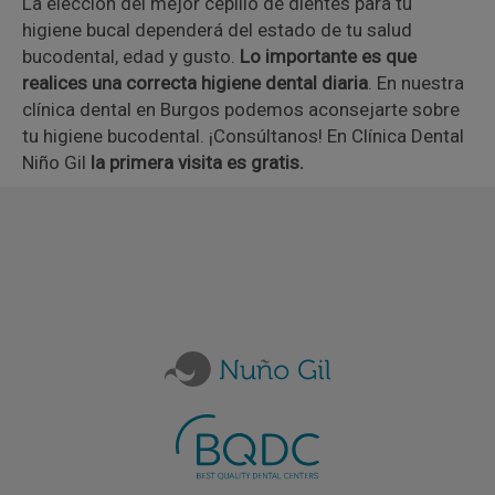
La elección del mejor cepillo de dientes para tu
higiene bucal dependerá del estado de tu salud
bucodental, edad y gusto.
Lo importante es que
realices una correcta higiene dental diaria
. En nuestra
clínica dental en Burgos podemos aconsejarte sobre
tu higiene bucodental. ¡Consúltanos! En Clínica Dental
Niño Gil
la primera visita es gratis.