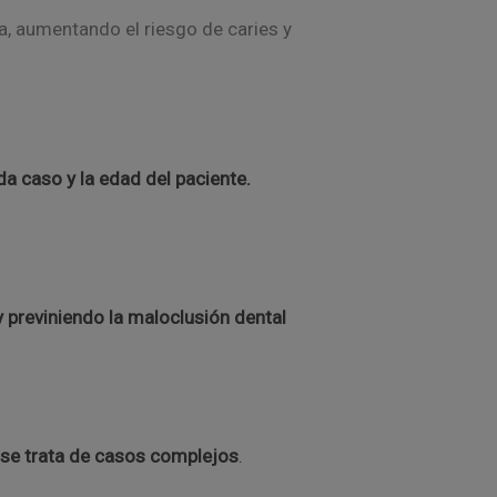
a, aumentando el riesgo de caries y
a caso y la edad del paciente.
 previniendo la maloclusión dental
se trata de casos complejos
.