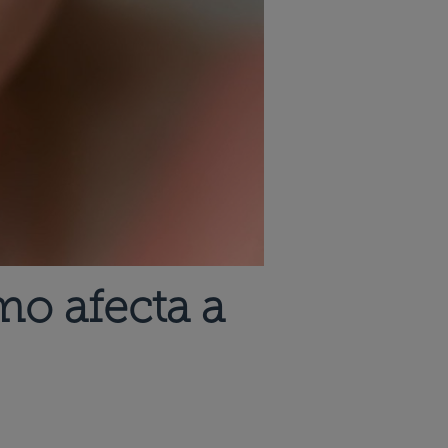
mo afecta a