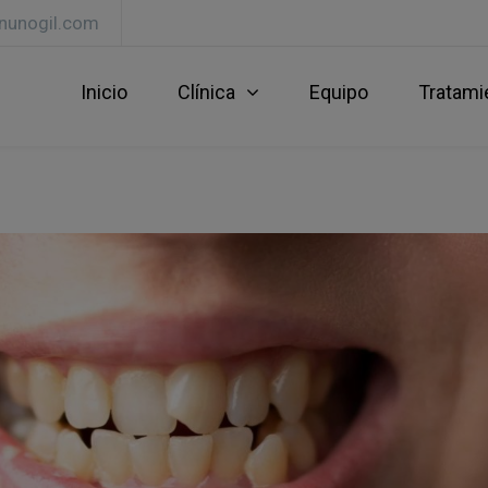
lnunogil.com
Inicio
Clínica
Equipo
Tratami