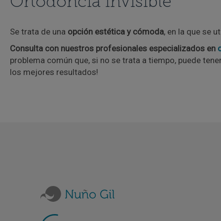
Ortodoncia invisible
Se trata de una
opción estética y cómoda
, en la que se u
Consulta con nuestros profesionales especializados en
problema común que, si no se trata a tiempo, puede tene
los mejores resultados!