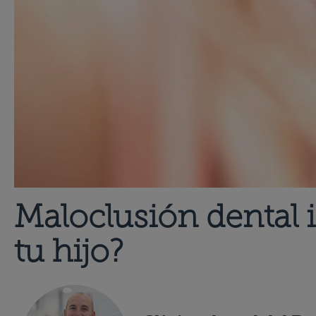
Maloclusión dental i
tu hijo?