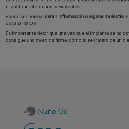
el postoperatorio son inexistentes.
Puede ser normal
sentir inflamación o alguna molestia
. 
desaparezcan.
Es importante decir que una vez que el implante se ha o
consigue una mordida firme, como si se tratara de un die