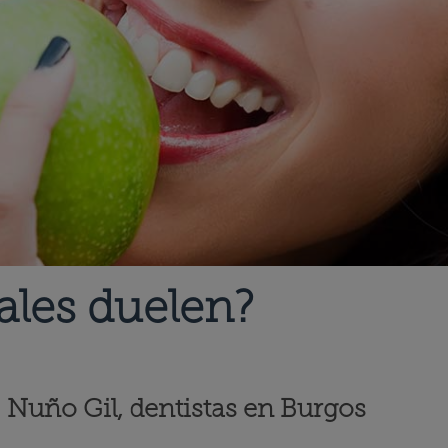
ales duelen?
r. Nuño Gil, dentistas en Burgos