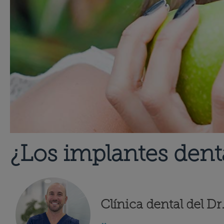
¿Los implantes dent
Clínica dental del D