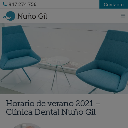
947 274 756
Contacto
Horario de verano 2021 –
Clínica Dental Nuño Gil