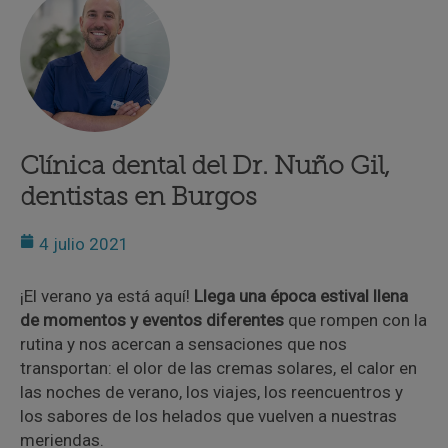
Clínica dental del Dr. Nuño Gil,
dentistas en Burgos
4 julio 2021
¡El verano ya está aquí!
Llega una época estival llena
de momentos y eventos diferentes
que rompen con la
rutina y nos acercan a sensaciones que nos
transportan: el olor de las cremas solares, el calor en
las noches de verano, los viajes, los reencuentros y
los sabores de los helados que vuelven a nuestras
meriendas.