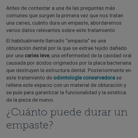
Antes de contestar a una de las preguntas más
comunes que surgen la primera vez que nos tratan
una caries, cuánto dura un empaste, abordaremos
varios datos relevantes sobre este tratamiento.
El habitualmente llamado “empaste” es una
obturación dental por la que se extrae tejido dañado
por una
caries leve
, una enfermedad de la cavidad oral
causada por ácidos originados por la placa bacteriana
que destruyen la estructura dental. Posteriormente en
este tratamiento de
odontología conservadora
se
rellena este espacio con un material de obturación y
se pule para garantizar la funcionalidad y la estética
de la pieza de nuevo.
¿Cuánto puede durar un
empaste?