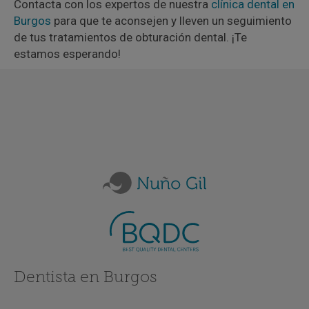
Contacta con los expertos de nuestra
clínica dental en
Burgos
para que te aconsejen y lleven un seguimiento
de tus tratamientos de obturación dental. ¡Te
estamos esperando!
Dentista en Burgos