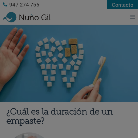
947 274 756
Contacto
¿Cuál es la duración de un
empaste?