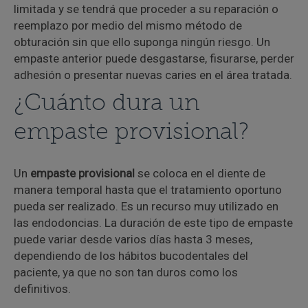
limitada y se tendrá que proceder a su reparación o
reemplazo por medio del mismo método de
obturación sin que ello suponga ningún riesgo. Un
empaste anterior puede desgastarse, fisurarse, perder
adhesión o presentar nuevas caries en el área tratada.
¿Cuánto dura un
empaste provisional?
Un
empaste provisional
se coloca en el diente de
manera temporal hasta que el tratamiento oportuno
pueda ser realizado. Es un recurso muy utilizado en
las endodoncias. La duración de este tipo de empaste
puede variar desde varios días hasta 3 meses,
dependiendo de los hábitos bucodentales del
paciente, ya que no son tan duros como los
definitivos.