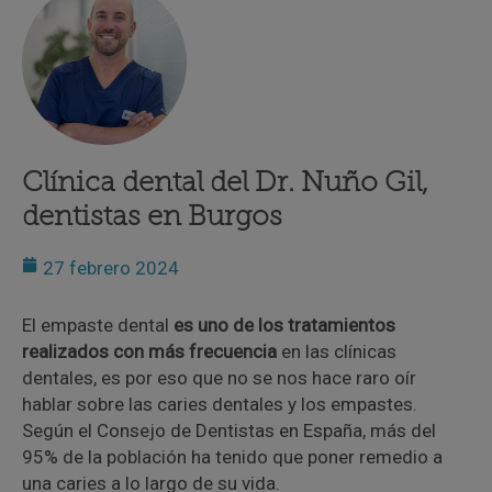
Clínica dental del Dr. Nuño Gil,
dentistas en Burgos
27 febrero 2024
El empaste dental
es uno de los tratamientos
realizados con más frecuencia
en las clínicas
dentales, es por eso que no se nos hace raro oír
hablar sobre las caries dentales y los empastes.
Según el Consejo de Dentistas en España, más del
95% de la población ha tenido que poner remedio a
una caries a lo largo de su vida.