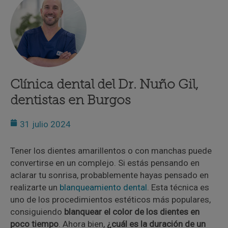
Clínica dental del Dr. Nuño Gil,
dentistas en Burgos
31 julio 2024
Tener los dientes amarillentos o con manchas puede
convertirse en un complejo. Si estás pensando en
aclarar tu sonrisa, probablemente hayas pensado en
realizarte un
blanqueamiento dental
. Esta técnica es
uno de los procedimientos estéticos más populares,
consiguiendo
blanquear el color de los dientes en
poco tiempo
. Ahora bien,
¿cuál es la duración de un