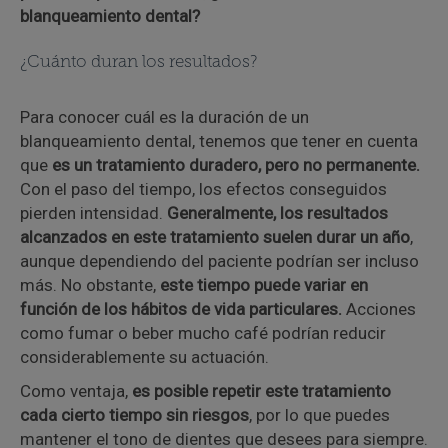
blanqueamiento dental?
¿Cuánto duran los resultados?
Para conocer cuál es la duración de un
blanqueamiento dental, tenemos que tener en cuenta
que
es un tratamiento duradero, pero no permanente.
Con el paso del tiempo, los efectos conseguidos
pierden intensidad.
Generalmente, los resultados
alcanzados en este tratamiento suelen durar un año
,
aunque dependiendo del paciente podrían ser incluso
más. No obstante,
este tiempo puede variar en
función de los hábitos de vida particulares.
Acciones
como fumar o beber mucho café podrían reducir
considerablemente su actuación.
Como ventaja,
es posible repetir este tratamiento
cada cierto tiempo sin riesgos
, por lo que puedes
mantener el tono de dientes que desees para siempre.