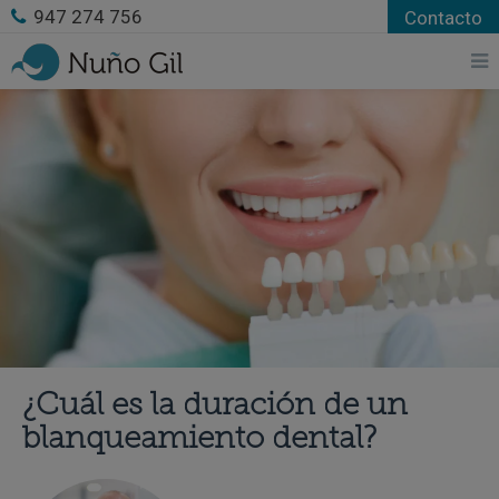
947 274 756
Contacto
¿Cuál es la duración de un
blanqueamiento dental?