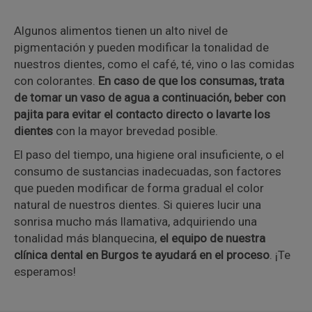
Algunos alimentos tienen un alto nivel de
pigmentación y pueden modificar la tonalidad de
nuestros dientes, como el café, té, vino o las comidas
con colorantes.
En caso de que los consumas, trata
de tomar un vaso de agua a continuación, beber con
pajita para evitar el contacto directo o lavarte los
dientes
con la mayor brevedad posible.
El paso del tiempo, una higiene oral insuficiente, o el
consumo de sustancias inadecuadas, son factores
que pueden modificar de forma gradual el color
natural de nuestros dientes. Si quieres lucir una
sonrisa mucho más llamativa, adquiriendo una
tonalidad más blanquecina,
el equipo de nuestra
clínica dental en Burgos te ayudará en el proceso
. ¡Te
esperamos!