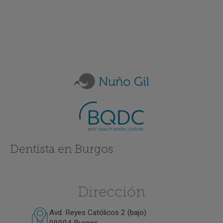
Dentista en Burgos
Dirección
Avd. Reyes Católicos 2 (bajo)