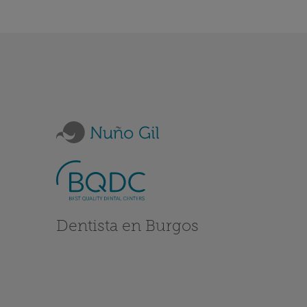
Dentista en Burgos