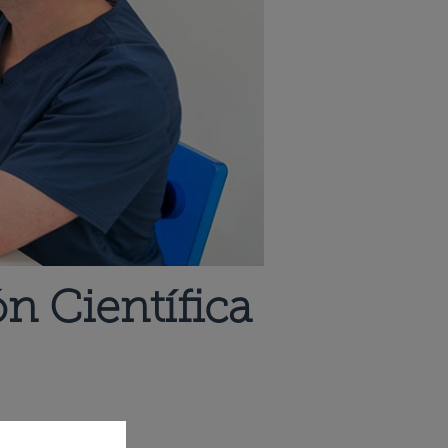
ón Científica