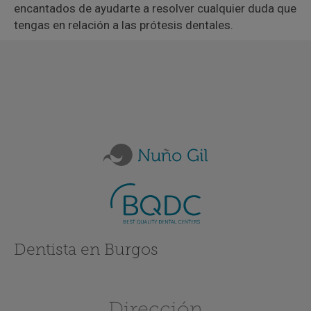
encantados de ayudarte a resolver cualquier duda que
tengas en relación a las prótesis dentales.
Dentista en Burgos
Dirección