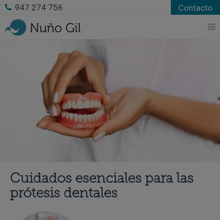
947 274 756
Contacto
Cuidados esenciales para las
prótesis dentales