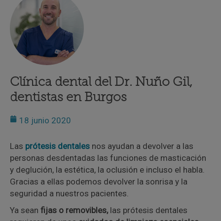
Clínica dental del Dr. Nuño Gil,
dentistas en Burgos
18 junio 2020
Las
prótesis dentales
nos ayudan a devolver a las
personas desdentadas las funciones de masticación
y deglución, la estética, la oclusión e incluso el habla.
Gracias a ellas podemos devolver la sonrisa y la
seguridad a nuestros pacientes.
Ya sean
fijas o removibles,
las prótesis dentales