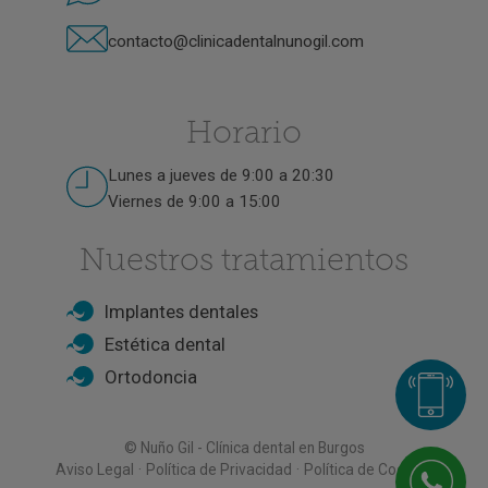
contacto@clinicadentalnunogil.com
Horario
Lunes a jueves de 9:00 a 20:30
Viernes de 9:00 a 15:00
Nuestros tratamientos
Implantes dentales
Estética dental
Ortodoncia
© Nuño Gil - Clínica dental en Burgos
·
·
Aviso Legal
Política de Privacidad
Política de Cookies