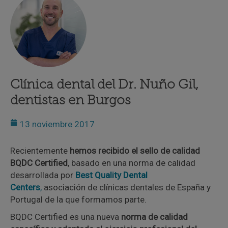
Clínica dental del Dr. Nuño Gil,
dentistas en Burgos
13 noviembre 2017
Recientemente
hemos recibido el sello de calidad
BQDC Certified
,
basado en una norma de calidad
desarrollada por
Best Quality Dental
Centers
,
asociación de clínicas dentales de España y
Portugal de la que formamos parte.
BQDC Certified es una nueva
norma de calidad