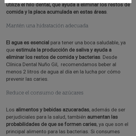
utiliza el hilo dental, que ayuda a eliminar los restos de
comida y la placa acumulada en estas áreas
.
Mantén una hidratación adecuada
El agua es esencial
para tener una boca saludable, ya
que
estimula la producción de saliva y ayuda a
eliminar los restos de comida y bacterias
. Desde
Clínica Dental Nuño Gil, recomendamos beber al
menos 2 litros de agua al día en la lucha por cómo
prevenir las caries.
Reduce el consumo de azúcares
Los
alimentos y bebidas azucaradas
, además de ser
perjudiciales para la salud, también
aumentan las
probabilidades de que se formen caries
, ya que son el
principal alimento para las bacterias. Si consumes