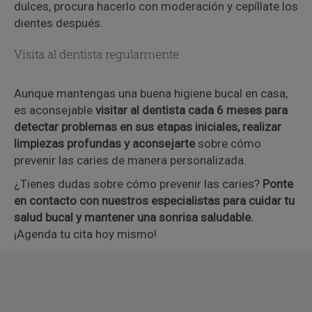
dulces, procura hacerlo con moderación y cepíllate los
dientes después.
Visita al dentista regularmente
Aunque mantengas una buena higiene bucal en casa,
es aconsejable
visitar al dentista cada 6 meses para
detectar problemas en sus etapas iniciales, realizar
limpiezas profundas y aconsejarte
sobre cómo
prevenir las caries de manera personalizada.
¿Tienes dudas sobre cómo prevenir las caries?
Ponte
en contacto con nuestros especialistas para cuidar tu
salud bucal y mantener una sonrisa saludable.
¡Agenda tu cita hoy mismo!