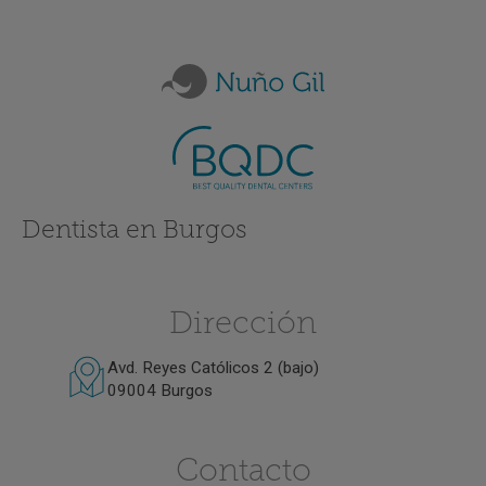
Dentista en Burgos
Dirección
Avd. Reyes Católicos 2 (bajo)
09004 Burgos
Contacto