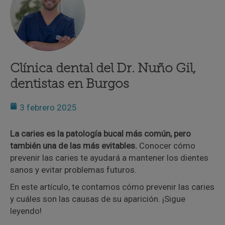
Clínica dental del Dr. Nuño Gil,
dentistas en Burgos
3 febrero 2025
La caries es la patología bucal más común, pero
también una de las más evitables.
Conocer cómo
prevenir las caries te ayudará a mantener los dientes
sanos y evitar problemas futuros.
En este artículo, te contamos cómo prevenir las caries
y cuáles son las causas de su aparición. ¡Sigue
leyendo!