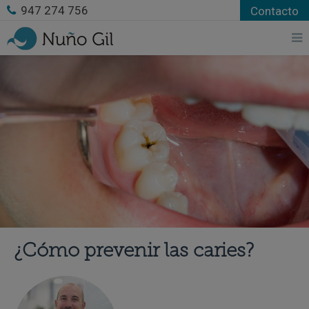
947 274 756
Contacto
¿Cómo prevenir las caries?